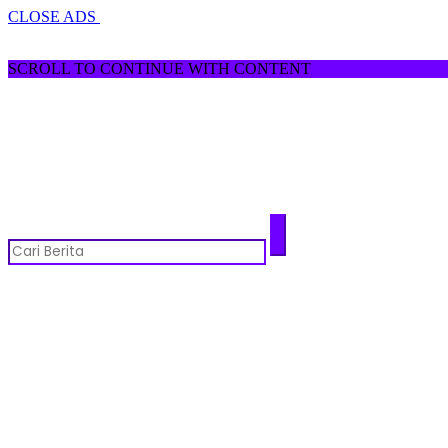
CLOSE ADS
SCROLL TO CONTINUE WITH CONTENT