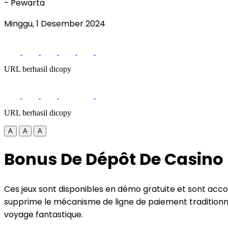
- Pewarta
Minggu, 1 Desember 2024
URL berhasil dicopy
URL berhasil dicopy
A
A
A
Bonus De Dépôt De Casino
Ces jeux sont disponibles en démo gratuite et sont acc
supprime le mécanisme de ligne de paiement traditionnel
voyage fantastique.