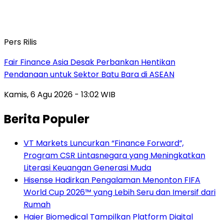
Pers Rilis
Fair Finance Asia Desak Perbankan Hentikan
Pendanaan untuk Sektor Batu Bara di ASEAN
Kamis, 6 Agu 2026 - 13:02 WIB
Berita Populer
VT Markets Luncurkan “Finance Forward”,
Program CSR Lintasnegara yang Meningkatkan
Literasi Keuangan Generasi Muda
Hisense Hadirkan Pengalaman Menonton FIFA
World Cup 2026™ yang Lebih Seru dan Imersif dari
Rumah
Haier Biomedical Tampilkan Platform Digital