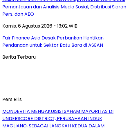
Pemantauan dan Analisis Media Sosial, Distribusi Siaran
Pers, dan AEO
Kamis, 6 Agustus 2026 - 13:02 WIB
Fair Finance Asia Desak Perbankan Hentikan
Pendanaan untuk Sektor Batu Bara di ASEAN
Berita Terbaru
Pers Rilis
MONDEVITA MENGAKUISISI SAHAM MAYORITAS DI
UNDERSCORE DISTRICT, PERUSAHAAN INDUK
MAGLIANO, SEBAGAI LANGKAH KEDUA DALAM