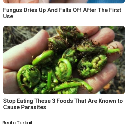
Fungus Dries Up And Falls Off After The First
Use
Stop Eating These 3 Foods That Are Known to
Cause Parasites
Berita Terkait