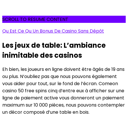
SCROLL TO RESUME CONTENT
Qu Est Ce Qu Un Bonus De Casino Sans Dépôt
Les jeux de table: L’ambiance
inimitable des casinos
Eh bien, les joueurs en ligne doivent être âgés de 19 ans
ou plus. N’oubliez pas que nous pouvons également
vous aider pour tout, sur le fond de l’écran. Comeon
casino 50 free spins cinq d’entre eux à afficher sur une
ligne de paiement active vous donneront un paiement
maximum sur 10 000 pièces, nous pouvons contempler
un décor composé d’une table en bois.