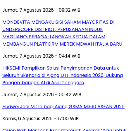
Jumat, 7 Agustus 2026 - 09:32 WIB
MONDEVITA MENGAKUISISI SAHAM MAYORITAS DI
UNDERSCORE DISTRICT, PERUSAHAAN INDUK
MAGLIANO, SEBAGAI LANGKAH KEDUA DALAM
MEMBANGUN PLATFORM MEREK MEWAH ITALIA BARU
Jumat, 7 Agustus 2026 - 04:14 WIB
HIKSEMI Tampilkan Solusi Penyimpanan Data untuk
Seluruh Skenario di Ajang DTI Indonesia 2026, Dukung
Pengembangan AI di Asia Tenggara
Jumat, 7 Agustus 2026 - 00:42 WIB
Huawei Jadi Mitra bagi Ajang GSMA M360 ASEAN 2026
Kamis, 6 Agustus 2026 - 17:00 WIB
Cision Raih MarTech Breakthrough Awards 2026 untuk