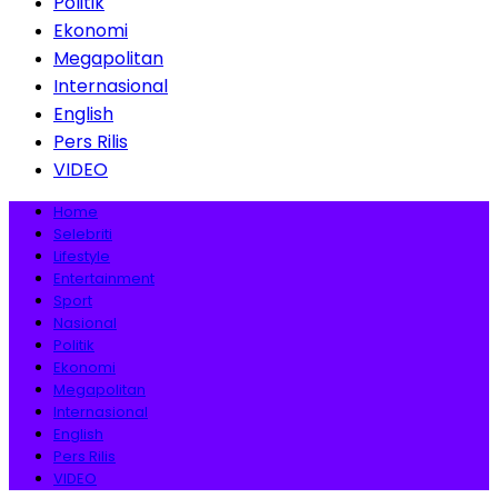
Politik
Ekonomi
Megapolitan
Internasional
English
Pers Rilis
VIDEO
Home
Selebriti
Lifestyle
Entertainment
Sport
Nasional
Politik
Ekonomi
Megapolitan
Internasional
English
Pers Rilis
VIDEO