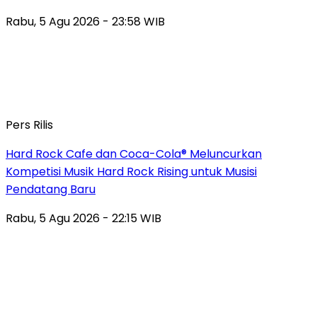
Rabu, 5 Agu 2026 - 23:58 WIB
Pers Rilis
Hard Rock Cafe dan Coca-Cola® Meluncurkan
Kompetisi Musik Hard Rock Rising untuk Musisi
Pendatang Baru
Rabu, 5 Agu 2026 - 22:15 WIB