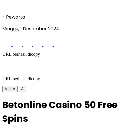
- Pewarta
Minggu, 1 Desember 2024
URL berhasil dicopy
URL berhasil dicopy
A
A
A
Betonline Casino 50 Free
Spins