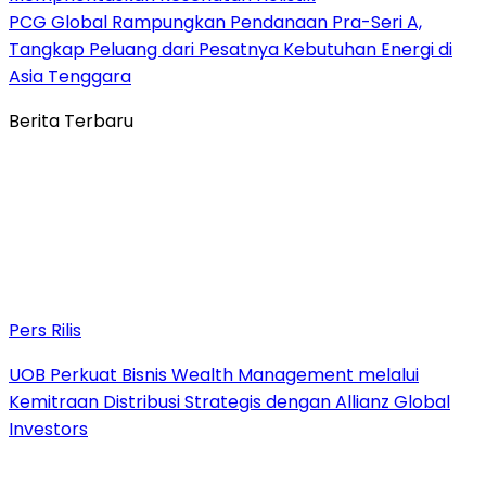
PCG Global Rampungkan Pendanaan Pra-Seri A,
Tangkap Peluang dari Pesatnya Kebutuhan Energi di
Asia Tenggara
Berita Terbaru
Pers Rilis
UOB Perkuat Bisnis Wealth Management melalui
Kemitraan Distribusi Strategis dengan Allianz Global
Investors