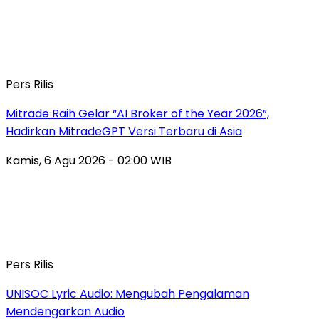
Pers Rilis
Mitrade Raih Gelar “AI Broker of the Year 2026”,
Hadirkan MitradeGPT Versi Terbaru di Asia
Kamis, 6 Agu 2026 - 02:00 WIB
Pers Rilis
UNISOC Lyric Audio: Mengubah Pengalaman
Mendengarkan Audio