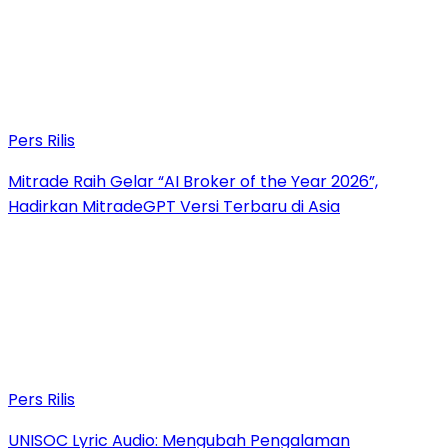
Pers Rilis
Mitrade Raih Gelar “AI Broker of the Year 2026”,
Hadirkan MitradeGPT Versi Terbaru di Asia
Pers Rilis
UNISOC Lyric Audio: Mengubah Pengalaman