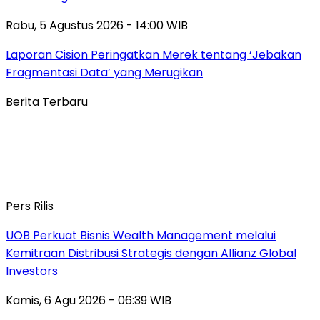
Rabu, 5 Agustus 2026 - 14:00 WIB
Laporan Cision Peringatkan Merek tentang ‘Jebakan
Fragmentasi Data’ yang Merugikan
Berita Terbaru
Pers Rilis
UOB Perkuat Bisnis Wealth Management melalui
Kemitraan Distribusi Strategis dengan Allianz Global
Investors
Kamis, 6 Agu 2026 - 06:39 WIB