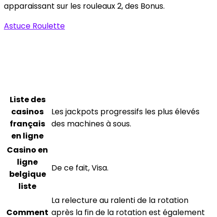
apparaissant sur les rouleaux 2, des Bonus.
Astuce Roulette
Liste des
casinos
Les jackpots progressifs les plus élevés
français
des machines à sous.
en ligne
Casino en
ligne
De ce fait, Visa.
belgique
liste
La relecture au ralenti de la rotation
Comment
après la fin de la rotation est également