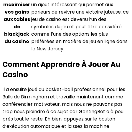
maximiser
un ajout intéressant qui permet aux
vos gains
parieurs de revivre une victoire juteuse, ce
aux tables
jeu de casino est devenu l’un des
de
symboles du jeu et peut être considéré
blackjack
comme l’une des options les plus
du casino
préférées en matière de jeu en ligne dans
le New Jersey.
Comment Apprendre À Jouer Au
Casino
Il a ensuite joué au basket-ball professionnel pour les
Bulls de Birmingham et travaille maintenant comme
conférencier motivateur, mais nous ne pouvons pas
trop nous plaindre à ce sujet car GentingBet a à peu
près tout le reste. Eh bien, appuyez sur le bouton
d’exécution automatique et laissez la machine