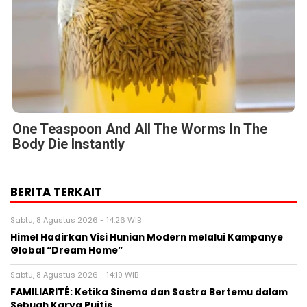
One Teaspoon And All The Worms In The
Body Die Instantly
BERITA TERKAIT
Sabtu, 8 Agustus 2026 - 14:26 WIB
Himel Hadirkan Visi Hunian Modern melalui Kampanye
Global “Dream Home”
Sabtu, 8 Agustus 2026 - 14:19 WIB
FAMILIARITÉ: Ketika Sinema dan Sastra Bertemu dalam
Sebuah Karya Puitis
Jumat, 7 Agustus 2026 - 09:32 WIB
MONDEVITA MENGAKUISISI SAHAM MAYORITAS DI