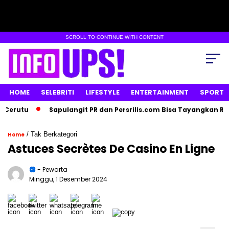
SCROLL TO CONTINUE WITH CONTENT
HOME
SELEBRITI
LIFESTYLE
ENTERTAINMENT
SPORT
tu
Sapulangit PR dan Persrilis.com Bisa Tayangkan Ribuan P
/ Tak Berkategori
Home
Astuces Secrètes De Casino En Ligne
- Pewarta
Minggu, 1 Desember 2024