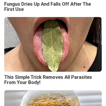
This Simple Trick Removes All Parasites
From Your Body!