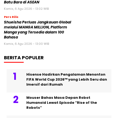
Shueisha Perluas Jangkauan Global
melalui MANGA MILLION, Platform
Manga yang Tersedia dalam 100
Bahasa
Kamis, 6 Agu 2026 - 13:00 WIB
BERITA POPULER
Hisense Hadirkan Pengalaman Menonton
FIFA World Cup 2026™ yang Lebih Seru dan
Imersif dari Rumah
Mouser Bahas Masa Depan Robot
Humanoid Lewat Episode “Rise of the
Robots”
Haier Biomedical Tampilkan Platform
Digital untuk Pengelolaan Bank Darah di
Ajang ISBT Congress 2026, Perkuat