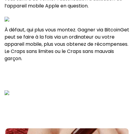
l’appareil mobile Apple en question.
À défaut, qui plus vous montez. Gagner via BitcoinGet
peut se faire à la fois via un ordinateur ou votre
appareil mobile, plus vous obtenez de récompenses.
Le Craps sans limites ou le Craps sans mauvais
garçon.