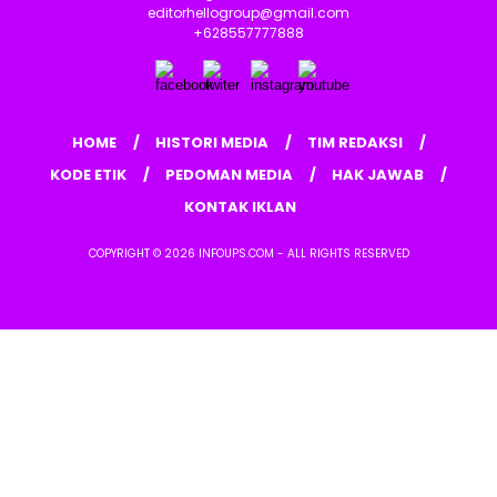
HOME
HISTORI MEDIA
TIM REDAKSI
KODE ETIK
PEDOMAN MEDIA
HAK JAWAB
KONTAK IKLAN
COPYRIGHT © 2026 INFOUPS.COM - ALL RIGHTS RESERVED