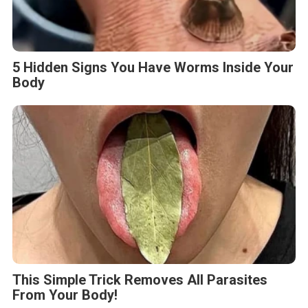
5 Hidden Signs You Have Worms Inside Your
Body
This Simple Trick Removes All Parasites
From Your Body!