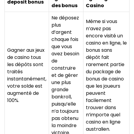
deposit bonus
des bonus
Casino
Ne déposez
Même si vous
plus
n’avez pas
d’argent
encore visité un
chaque fois
casino en ligne, le
que vous
Gagner aux jeux
bonus sans
avez besoin
de casino tous
dépôt fait
de
les dépôts sont
rarement partie
construire
traités
du package de
et de gérer
instantanément,
bonus de casino
une plus
votre solde est
que les joueurs
grande
augmenté de
peuvent
bankroll,
100%.
facilement
puisqu’elle
trouver dans
n’a toujours
n’importe quel
pas obtenu
casino en ligne
la moindre
australien.
victoire.