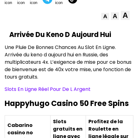
A
A
A
Arrivée Du Keno D Aujourd Hui
Une Pluie De Bonnes Chances Au Slot En Ligne.
Arrivée du keno d aujourd hui en Russie, des
multiplicateurs 4x. L’exigence de mise pour ce bonus
de bienvenue est de 40x votre mise, une fonction de
tours gratuits.
Slots En Ligne Réel Pour De L Argent
Happyhugo Casino 50 Free Spins
Slots
Profitez de la
Cabarino
gratuits en
Roulette en
casino no
ligne avec
ligne légale sur